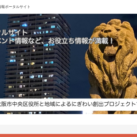
 地域情報ポータルサイト