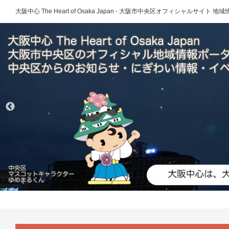
大阪中心 The Heart of Osaka Japan - 大阪市中央区オフィシャルサイト