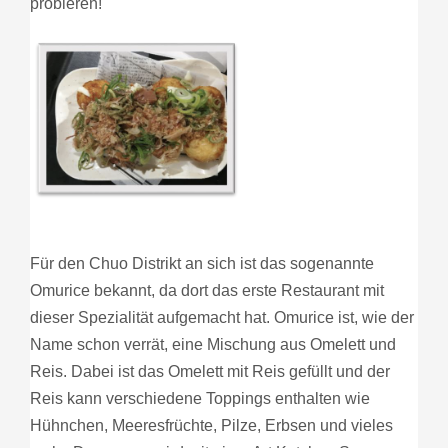
probieren!
Für den Chuo Distrikt an sich ist das sogenannte
Omurice bekannt, da dort das erste Restaurant mit
dieser Spezialität aufgemacht hat. Omurice ist, wie der
Name schon verrät, eine Mischung aus Omelett und
Reis. Dabei ist das Omelett mit Reis gefüllt und der
Reis kann verschiedene Toppings enthalten wie
Hühnchen, Meeresfrüchte, Pilze, Erbsen und vieles