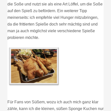
die Soße und nutzt sie als eine Art Löffel, um die Soße
auf den Spieß zu befördern. Ein weiterer Tipp
meinerseits: ich empfehle viel Hunger mitzubringen,
da die frittierten Spieße doch sehr mächtig sind und
man ja auch möglichst viele verschiedene Spieße
probieren möchte.
Für Fans von Süßem, wozu ich auch mich ganz klar
zähle, kann ich die kleinen, süßen Sponge Kuchen nur