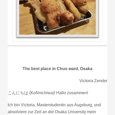
The best place in Chuo ward, Osaka
Victoria Zender
こんにちは (KoNnichiwa)! Hallo zusammen!
Ich bin Victoria, Masterstudentin aus Augsburg, und
absolviere zur Zeit an der Osaka University mein