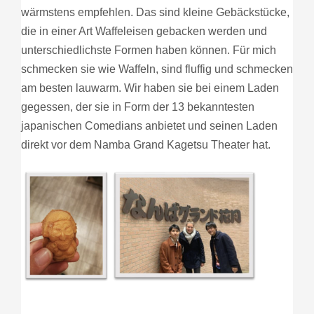
wärmstens empfehlen. Das sind kleine Gebäckstücke,
die in einer Art Waffeleisen gebacken werden und
unterschiedlichste Formen haben können. Für mich
schmecken sie wie Waffeln, sind fluffig und schmecken
am besten lauwarm. Wir haben sie bei einem Laden
gegessen, der sie in Form der 13 bekanntesten
japanischen Comedians anbietet und seinen Laden
direkt vor dem Namba Grand Kagetsu Theater hat.