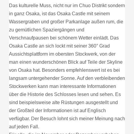
Das kulturelle Muss, nicht nur im Chuo Distrikt sondern
in ganz Osaka, ist das Osaka Castle mit seinem
Wassergraben und großer Parkanlage außen rum, die
zu gemütlichen Spaziergängen und
Verschnaufpausen bei schönem Wetter einlädt. Das
Osaka Castle an sich lockt mit seiner 360° Grad
Aussichtsplattform im obersten Stockwerk, von der
man einen wunderschönen Blick auf Teile der Skyline
von Osaka hat. Besonders empfehlenswert ist es bei
langsam untergehender Sonne. Auf den verbleibenden
Stockwerken kann man interessante Informationen
über die Historie des Schlosses lesen und sehen. Es
sind beispielsweise alte Rüstungen ausgestellt und
der Großteil der Informationen ist auf Englisch
verfügbar. Der Besuch lohnt sich meiner Meinung nach
auf jeden Fall.