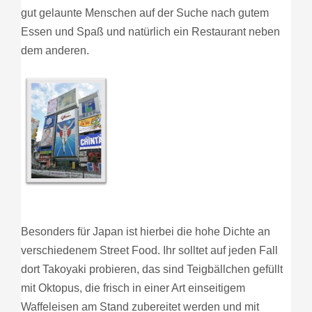
gut gelaunte Menschen auf der Suche nach gutem
Essen und Spaß und natürlich ein Restaurant neben
dem anderen.
Besonders für Japan ist hierbei die hohe Dichte an
verschiedenem Street Food. Ihr solltet auf jeden Fall
dort Takoyaki probieren, das sind Teigbällchen gefüllt
mit Oktopus, die frisch in einer Art einseitigem
Waffeleisen am Stand zubereitet werden und mit