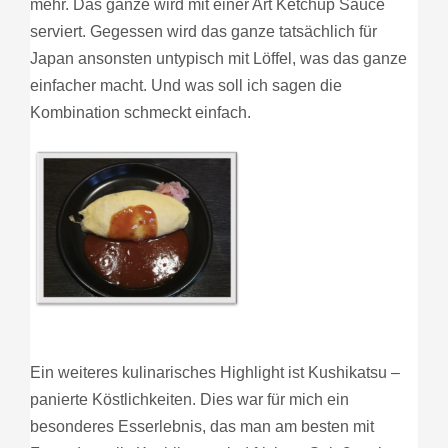
mehr. Das ganze wird mit einer Art Ketchup Sauce
serviert. Gegessen wird das ganze tatsächlich für
Japan ansonsten untypisch mit Löffel, was das ganze
einfacher macht. Und was soll ich sagen die
Kombination schmeckt einfach.
Ein weiteres kulinarisches Highlight ist Kushikatsu –
panierte Köstlichkeiten. Dies war für mich ein
besonderes Esserlebnis, das man am besten mit