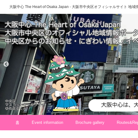
大阪中心 The Heart of Osaka Japan - 大阪市中央区オフィシャルサイト
홈
Event information
Brochure gallery
Routes&Rep