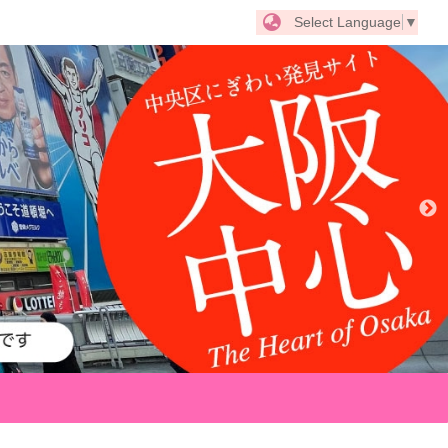
Select Language
▼