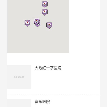
大阪红十字医院
富永医院