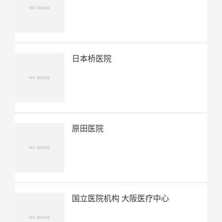
日本桥医院
原田医院
国立医院机构 大阪医疗中心