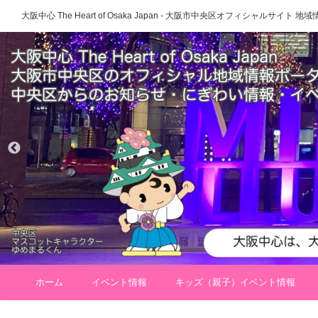
大阪中心 The Heart of Osaka Japan - 大阪市中央区オフィシャルサイト
ホーム
イベント情報
キッズ（親子）イベント情報