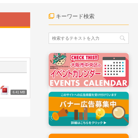
キーワード検索
6.41 MB