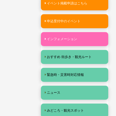
イベント掲載申請はこちら
申込受付中のイベント
インフォメーション
おすすめ 街歩き・観光ルート
緊急時・災害時対応情報
ニュース
みどころ・観光スポット