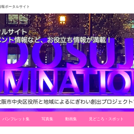
 地域情報ポータルサイト
パンフレット集
写真集
動画集
見どころ・スポット