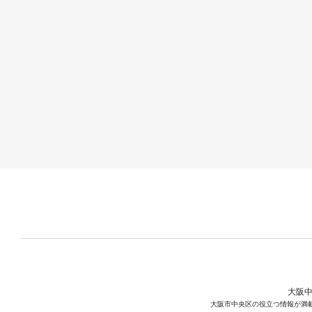
大阪中
大阪市中央区の役立つ情報が満