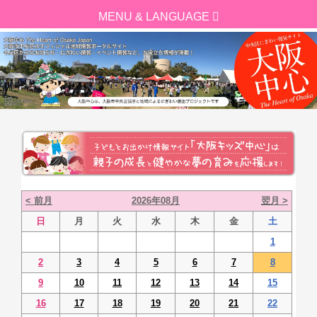
< 前月
2026年08月
翌月 >
日
月
火
水
木
金
土
1
2
3
4
5
6
7
8
9
10
11
12
13
14
15
16
17
18
19
20
21
22