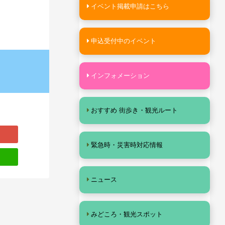
イベント掲載申請はこちら
申込受付中のイベント
インフォメーション
おすすめ 街歩き・観光ルート
緊急時・災害時対応情報
ニュース
みどころ・観光スポット