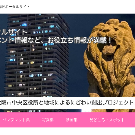
 地域情報ポータルサイト
パンフレット集
写真集
動画集
見どころ・スポット