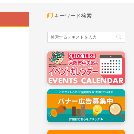
キーワード検索