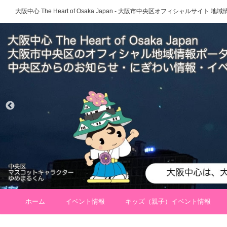
大阪中心 The Heart of Osaka Japan - 大阪市中央区オフィシャルサイト
ホーム
イベント情報
キッズ（親子）イベント情報