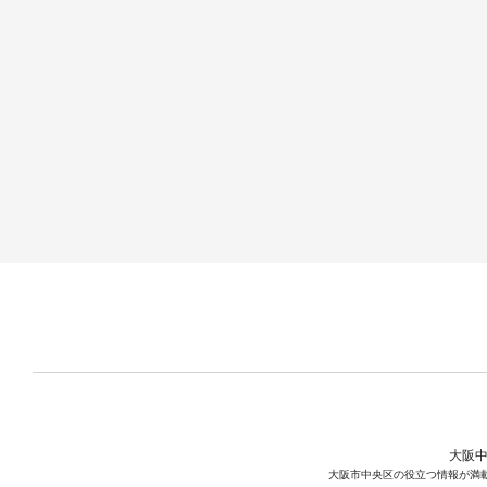
大阪中
大阪市中央区の役立つ情報が満