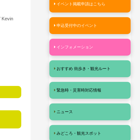
イベント掲載申請はこちら
 Kevin
申込受付中のイベント
インフォメーション
おすすめ 街歩き・観光ルート
緊急時・災害時対応情報
ニュース
みどころ・観光スポット