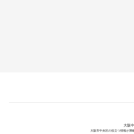
大阪中
大阪市中央区の役立つ情報が満