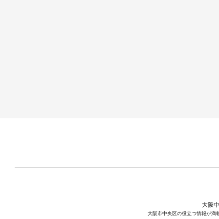
大阪中
大阪市中央区の役立つ情報が満