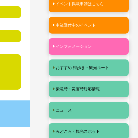
イベント掲載申請はこちら
申込受付中のイベント
インフォメーション
おすすめ 街歩き・観光ルート
緊急時・災害時対応情報
ニュース
みどころ・観光スポット