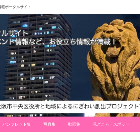
 地域情報ポータルサイト
パンフレット集
写真集
動画集
見どころ・スポット