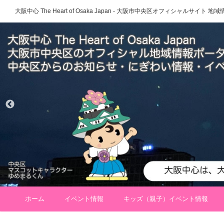
大阪中心 The Heart of Osaka Japan - 大阪市中央区オフィシャルサイト
ホーム
イベント情報
キッズ（親子）イベント情報