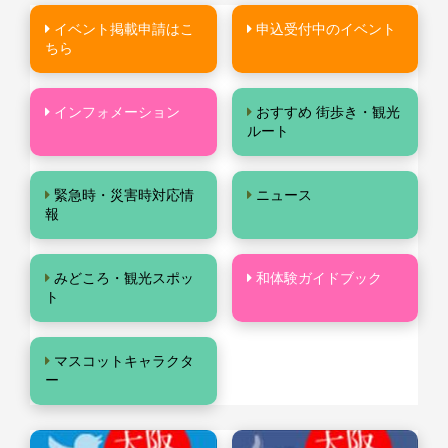
イベント掲載申請はこ
申込受付中のイベント
ちら
インフォメーション
おすすめ 街歩き・観光
ルート
緊急時・災害時対応情
ニュース
報
みどころ・観光スポッ
和体験ガイドブック
ト
マスコットキャラクタ
ー