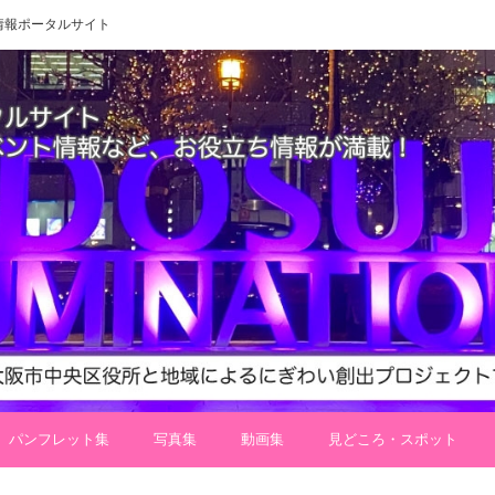
 地域情報ポータルサイト
パンフレット集
写真集
動画集
見どころ・スポット