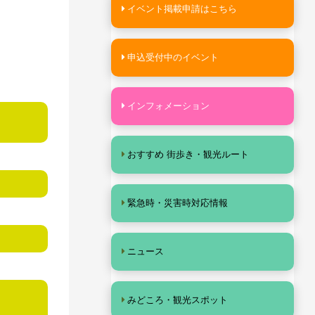
イベント掲載申請はこちら
申込受付中のイベント
インフォメーション
おすすめ 街歩き・観光ルート
緊急時・災害時対応情報
ニュース
みどころ・観光スポット