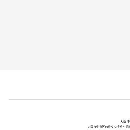
大阪中
大阪市中央区の役立つ情報が満