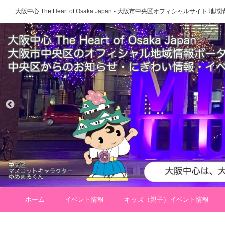
大阪中心 The Heart of Osaka Japan - 大阪市中央区オフィシャルサイト
ホーム
イベント情報
キッズ（親子）イベント情報