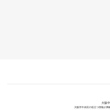
大阪中
大阪市中央区の役立つ情報が満