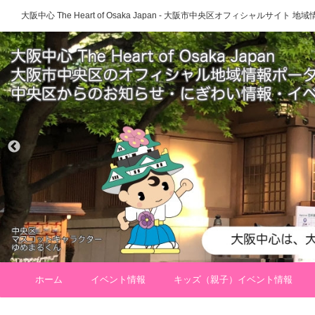
大阪中心 The Heart of Osaka Japan - 大阪市中央区オフィシャルサイト
ホーム
イベント情報
キッズ（親子）イベント情報