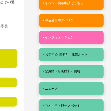
とその魅
イベント掲載申請はこちら
申込受付中のイベント
営委員）
インフォメーション
おすすめ 街歩き・観光ルート
緊急時・災害時対応情報
ニュース
みどころ・観光スポット