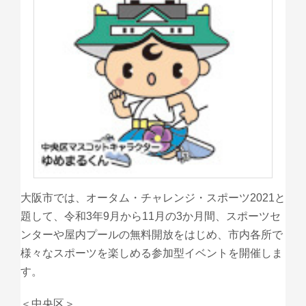
大阪市では、オータム・チャレンジ・スポーツ2021と
題して、令和3年9月から11月の3か月間、スポーツセ
ンターや屋内プールの無料開放をはじめ、市内各所で
様々なスポーツを楽しめる参加型イベントを開催しま
す。
＜中央区＞