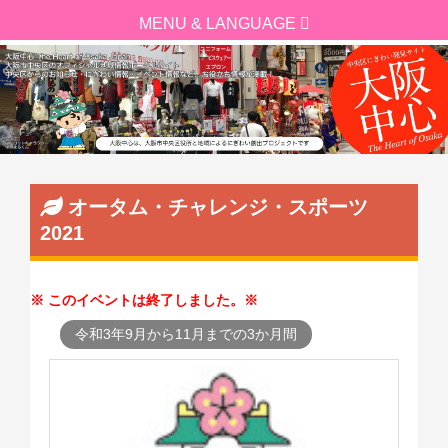
オータム・チャレンジ・スポーツ
2021
このイベントは終了しました。
令和3年9月から11月までの3か月間