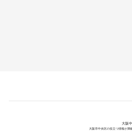
大阪中
大阪市中央区の役立つ情報が満