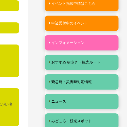
イベント掲載申請はこちら
申込受付中のイベント
インフォメーション
おすすめ 街歩き・観光ルート
緊急時・災害時対応情報
ニュース
障がい者
みどころ・観光スポット