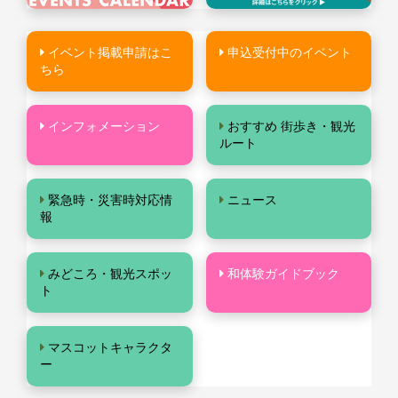
イベント掲載申請はこ
申込受付中のイベント
ちら
インフォメーション
おすすめ 街歩き・観光
ルート
緊急時・災害時対応情
ニュース
報
みどころ・観光スポッ
和体験ガイドブック
ト
マスコットキャラクタ
ー