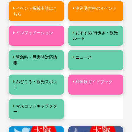
イベント掲載申請はこ
申込受付中のイベント
ちら
インフォメーション
おすすめ 街歩き・観光
ルート
緊急時・災害時対応情
ニュース
報
みどころ・観光スポッ
和体験ガイドブック
ト
マスコットキャラクタ
ー