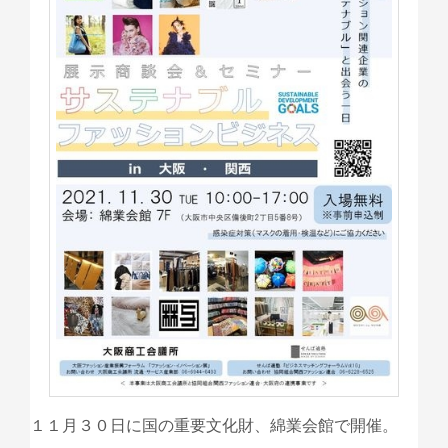
１１月３０日に国の重要文化財、綿業会館で開催。