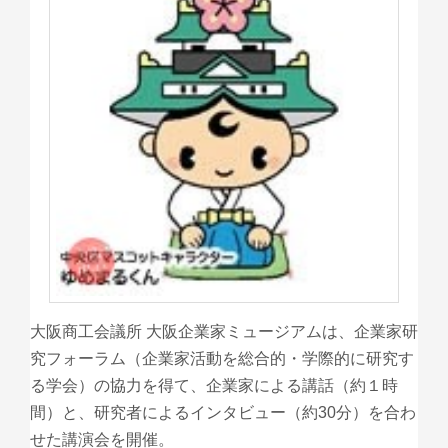
大阪商工会議所 大阪企業家ミュージアムは、企業家研
究フォーラム（企業家活動を総合的・学際的に研究す
る学会）の協力を得て、企業家による講話（約１時
間）と、研究者によるインタビュー（約30分）を合わ
せた講演会を開催。