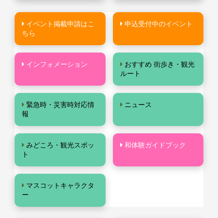
イベント掲載申請はこ
申込受付中のイベント
ちら
インフォメーション
おすすめ 街歩き・観光
ルート
緊急時・災害時対応情
ニュース
報
みどころ・観光スポッ
和体験ガイドブック
ト
マスコットキャラクタ
ー