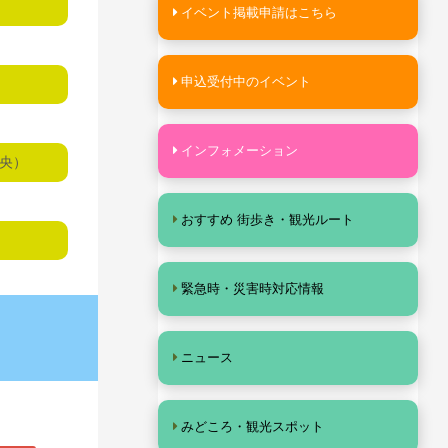
イベント掲載申請はこちら
申込受付中のイベント
インフォメーション
中央）
おすすめ 街歩き・観光ルート
緊急時・災害時対応情報
ニュース
みどころ・観光スポット