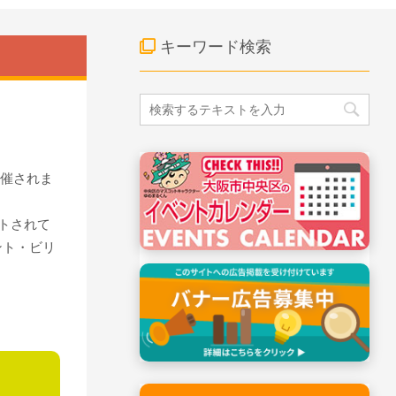
キーワード検索
開催されま
ートされて
ラント・ビリ