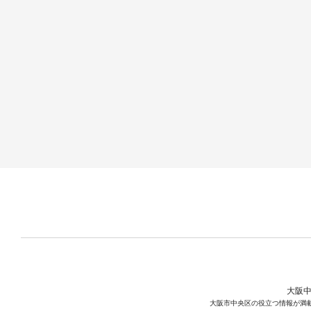
大阪中
大阪市中央区の役立つ情報が満