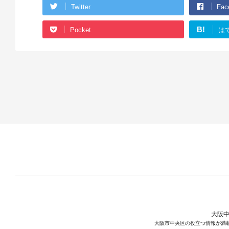
Twitter
Fac
B!
Pocket
は
大阪中
大阪市中央区の役立つ情報が満