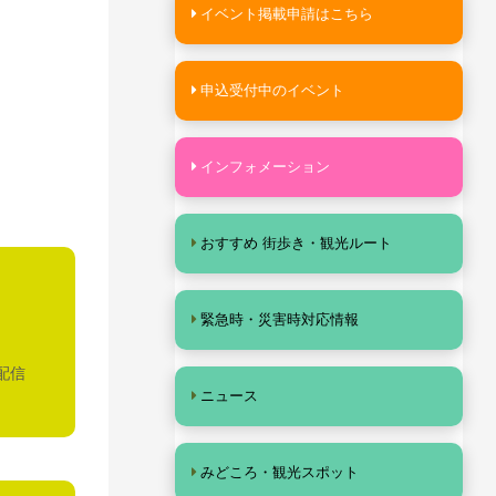
イベント掲載申請はこちら
申込受付中のイベント
インフォメーション
おすすめ 街歩き・観光ルート
緊急時・災害時対応情報
配信
ニュース
みどころ・観光スポット