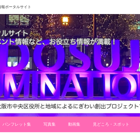
 地域情報ポータルサイト
パンフレット集
写真集
動画集
見どころ・スポット