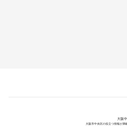
大阪中
大阪市中央区の役立つ情報が満