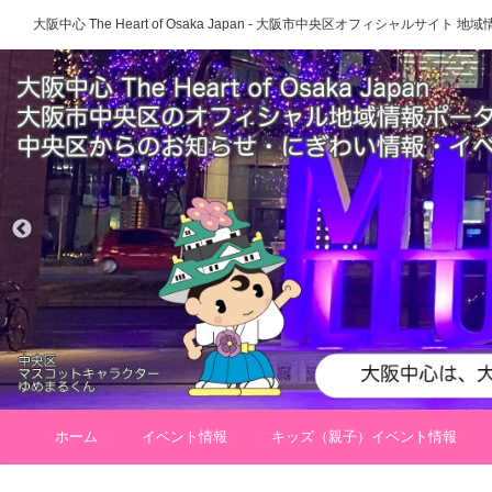
大阪中心 The Heart of Osaka Japan - 大阪市中央区オフィシャルサイト
ホーム
イベント情報
キッズ（親子）イベント情報