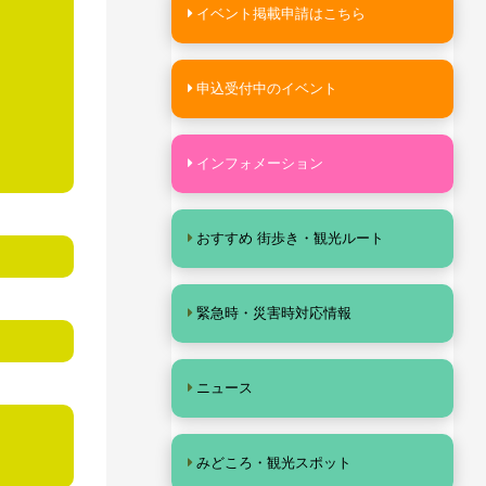
イベント掲載申請はこちら
申込受付中のイベント
インフォメーション
おすすめ 街歩き・観光ルート
緊急時・災害時対応情報
ニュース
みどころ・観光スポット