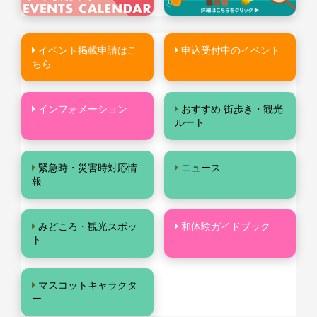
イベント掲載申請はこ
申込受付中のイベント
ちら
インフォメーション
おすすめ 街歩き・観光
ルート
緊急時・災害時対応情
ニュース
報
みどころ・観光スポッ
和体験ガイドブック
ト
マスコットキャラクタ
ー