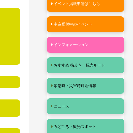
イベント掲載申請はこちら
申込受付中のイベント
インフォメーション
おすすめ 街歩き・観光ルート
緊急時・災害時対応情報
ニュース
みどころ・観光スポット