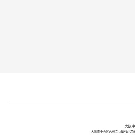
大阪中
大阪市中央区の役立つ情報が満