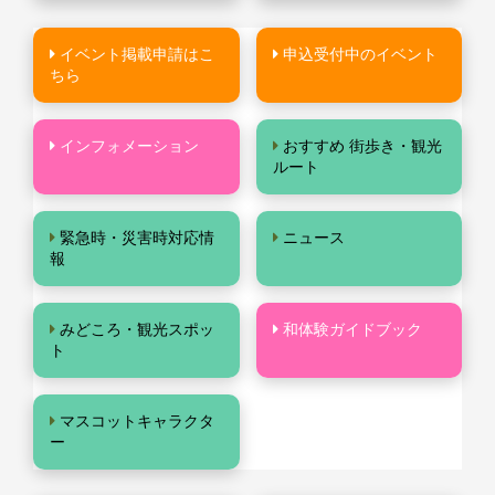
イベント掲載申請はこ
申込受付中のイベント
ちら
インフォメーション
おすすめ 街歩き・観光
ルート
緊急時・災害時対応情
ニュース
報
みどころ・観光スポッ
和体験ガイドブック
ト
マスコットキャラクタ
ー