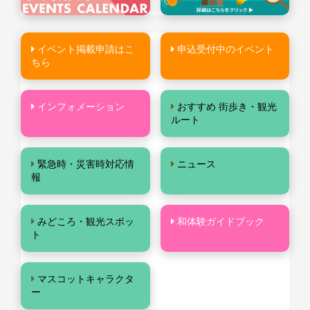
イベント掲載申請はこ
申込受付中のイベント
ちら
インフォメーション
おすすめ 街歩き・観光
ルート
緊急時・災害時対応情
ニュース
報
みどころ・観光スポッ
和体験ガイドブック
ト
マスコットキャラクタ
ー