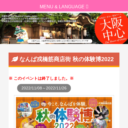
なんば戎橋筋商店街 秋の体験博2022
このイベントは終了しました。
2022/11/08～2022/11/26