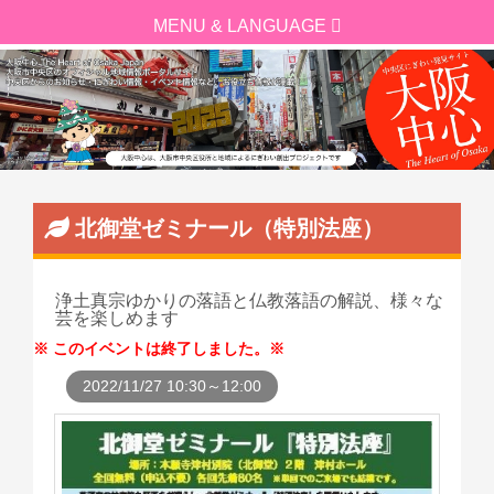
北御堂ゼミナール（特別法座）
浄土真宗ゆかりの落語と仏教落語の解説、様々な
芸を楽しめます
このイベントは終了しました。
2022/11/27 10:30～12:00