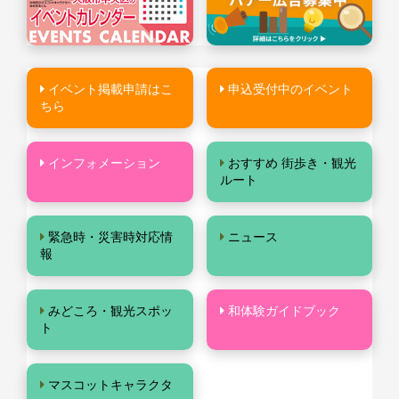
イベント掲載申請はこ
申込受付中のイベント
ちら
インフォメーション
おすすめ 街歩き・観光
ルート
緊急時・災害時対応情
ニュース
報
みどころ・観光スポッ
和体験ガイドブック
ト
マスコットキャラクタ