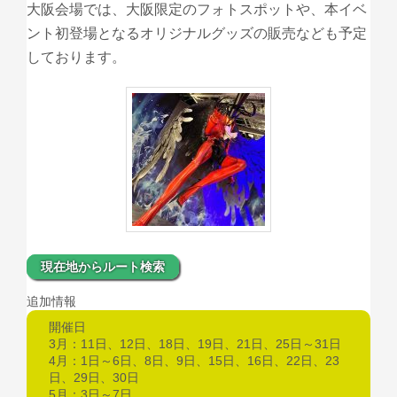
大阪会場では、大阪限定のフォトスポットや、本イベ
ント初登場となるオリジナルグッズの販売なども予定
しております。
現在地からルート検索
追加情報
開催日
3月：11日、12日、18日、19日、21日、25日～31日
4月：1日～6日、8日、9日、15日、16日、22日、23
日、29日、30日
5月：3日～7日