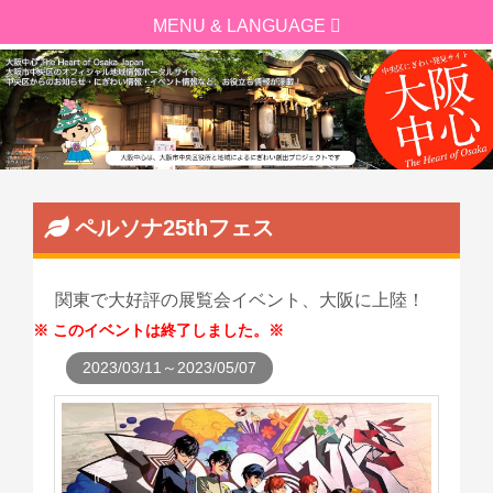
ペルソナ25thフェス
関東で大好評の展覧会イベント、大阪に上陸！
このイベントは終了しました。
2023/03/11～2023/05/07