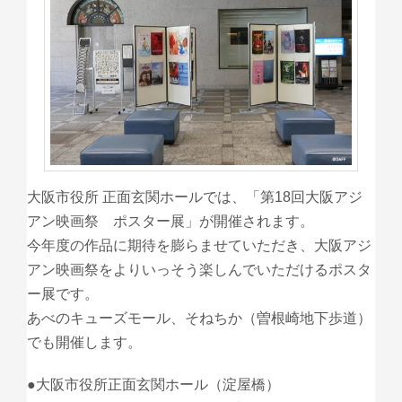
大阪市役所 正面玄関ホールでは、「第18回大阪アジ
アン映画祭 ポスター展」が開催されます。
今年度の作品に期待を膨らませていただき、大阪アジ
アン映画祭をよりいっそう楽しんでいただけるポスタ
ー展です。
あべのキューズモール、そねちか（曽根崎地下歩道）
でも開催します。
●大阪市役所正面玄関ホール（淀屋橋）