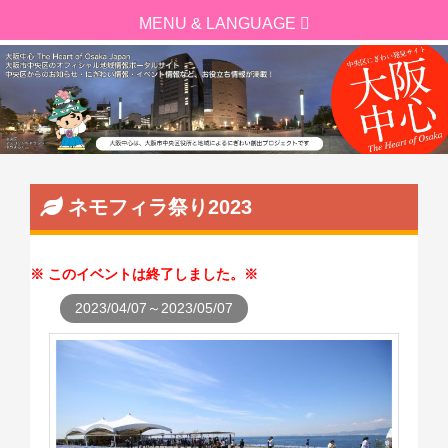
ネモフィラ祭り2023
このイベントは終了しました。
2023/04/07～2023/05/07