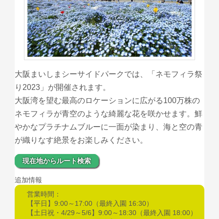
大阪まいしまシーサイドパークでは、「ネモフィラ祭
り2023」が開催されます。
大阪湾を望む最高のロケーションに広がる100万株の
ネモフィラが青空のような綺麗な花を咲かせます。鮮
やかなプラチナムブルーに一面が染まり、海と空の青
が織りなす絶景をお楽しみください。
現在地からルート検索
追加情報
営業時間：
【平日】9:00～17:00（最終入園 16:30）
【土日祝・4/29～5/6】9:00～18:30（最終入園 18:00）