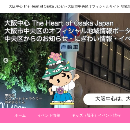
大阪中心 The Heart of Osaka Japan - 大阪市中央区オフィシャルサイト
ホーム
イベント情報
キッズ（親子）イベント情報