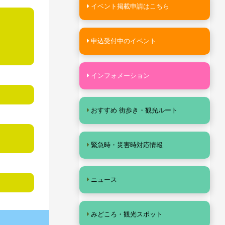
イベント掲載申請はこちら
申込受付中のイベント
インフォメーション
おすすめ 街歩き・観光ルート
緊急時・災害時対応情報
ニュース
みどころ・観光スポット