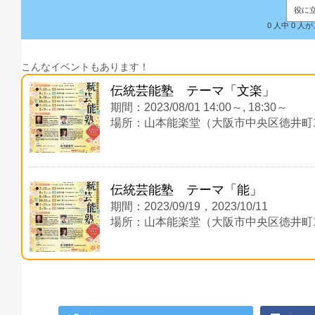
役に
0 人中 0 
こんなイベントもあります！
伝統芸能塾 テーマ「文楽」
期間：2023/08/01 14:00～, 18:30～
場所：山本能楽堂（大阪市中央区徳井町1-
伝統芸能塾 テーマ「能」
期間：2023/09/19，2023/10/11
場所：山本能楽堂（大阪市中央区徳井町1-