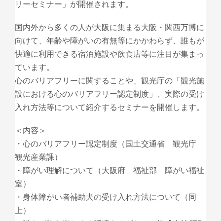
リーセミナー」が開催されます。
国内外から多くの人が大阪に集まる大阪・関西万博に
向けて、年齢や障がいの有無等にかかわらず、誰もが
快適に利用できる宿泊施設や飲食店等に注目が集まっ
ています。
心のバリアフリーに関することや、観光庁の「観光施
設における心のバリアフリー認定制度」、実際の受け
入れ方法等について紹介するセミナーを開催します。
＜内容＞
・心のバリアフリー認定制度（国土交通省 観光庁
観光産業課）
・障がい理解について（大阪府 福祉部 障がい福祉
室）
・身体障がい者補助犬の受け入れ方法について（同
上）