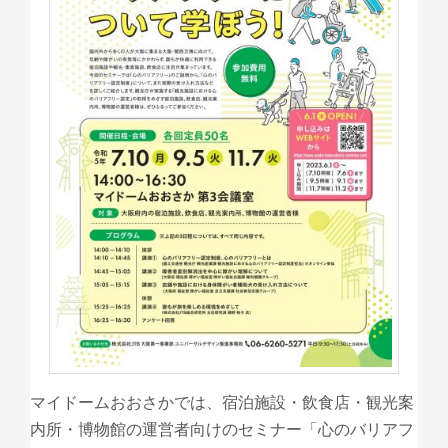
マイドームおおさかでは、宿泊施設・飲食店・観光案
内所・博物館の運営者向けのセミナー「心のバリアフ