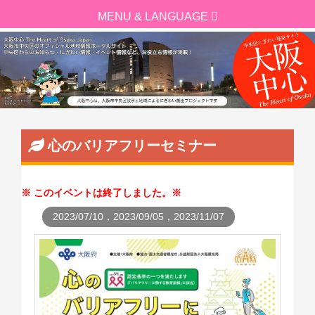
心のバリアフリーセミナー
このイベントは終了しました。
2023/07/10，2023/09/05，2023/11/07