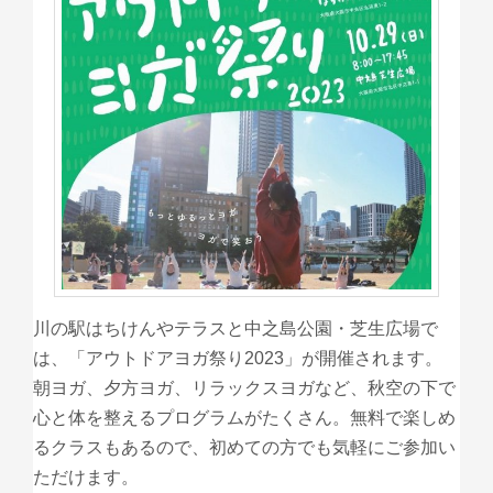
川の駅はちけんやテラスと中之島公園・芝生広場で
は、「アウトドアヨガ祭り2023」が開催されます。
朝ヨガ、夕方ヨガ、リラックスヨガなど、秋空の下で
心と体を整えるプログラムがたくさん。無料で楽しめ
るクラスもあるので、初めての方でも気軽にご参加い
ただけます。