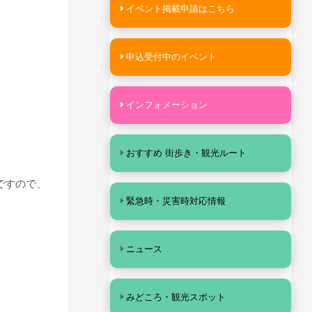
イベント掲載申請はこちら
申込受付中のイベント
インフォメーション
おすすめ 街歩き・観光ルート
ですので、
緊急時・災害時対応情報
ニュース
みどころ・観光スポット