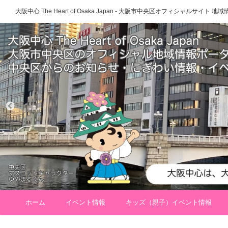
大阪中心 The Heart of Osaka Japan - 大阪市中央区オフィシャルサイト
ホーム
イベント情報
キッズ（親子）イベント情報