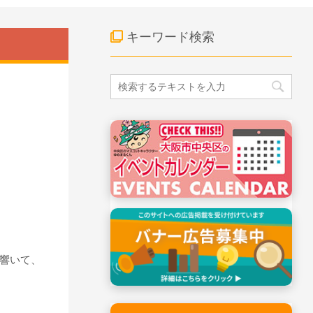
キーワード検索
響いて、