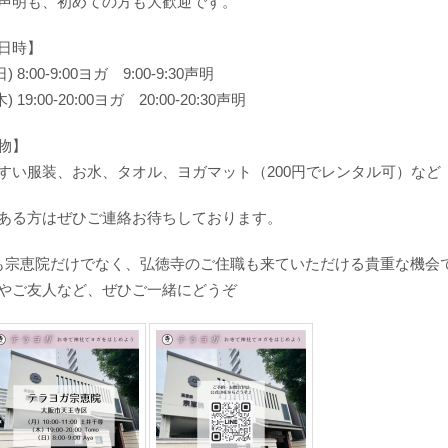
声明も、初めての方も大歓迎です。
日時】
(日) 8:00-9:00ヨガ 9:00-9:30声明
(木) 19:00-20:00ヨガ 20:00-20:30声明
物】
すい服装、お水、タオル、ヨガマット（200円でレンタル可）など
ある方はぜひご連絡お待ちしております。
も宗恵院だけでなく、弘徳寺のご住職も来ていただける貴重な機会
やご友人など、ぜひご一緒にどうぞ