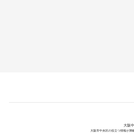
大阪中
大阪市中央区の役立つ情報が満