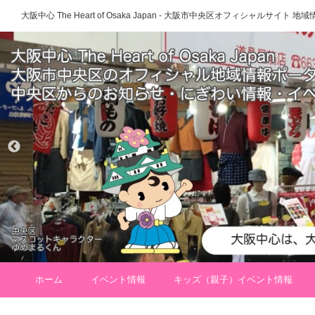
大阪中心 The Heart of Osaka Japan - 大阪市中央区オフィシャルサイト
ホーム
イベント情報
キッズ（親子）イベント情報