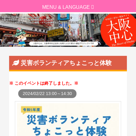
災害ボランティアちょこっと体験
このイベントは終了しました。
2024/02/22 13:00～14:30