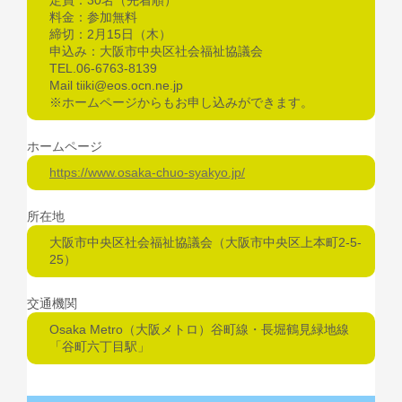
料金：参加無料
締切：2月15日（木）
申込み：大阪市中央区社会福祉協議会
TEL.06-6763-8139
Mail tiiki@eos.ocn.ne.jp
※ホームページからもお申し込みができます。
ホームページ
https://www.osaka-chuo-syakyo.jp/
所在地
大阪市中央区社会福祉協議会（大阪市中央区上本町2-5-
25）
交通機関
Osaka Metro（大阪メトロ）谷町線・長堀鶴見緑地線
「谷町六丁目駅」