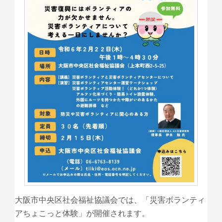
大阪市中央区社会福祉協議会では、「災害ボランティ
アちょこっと体験」が開催されます。