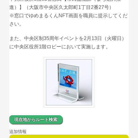
進）】（大阪市中央区久太郎町1丁目2番27号）
※窓口でゆめまるくんNFT画面を職員に提示してくだ
さい。
また、中央区制35周年イベントを2月13日（火曜日）
に中央区役所1階ロビーにおいて実施します。
現在地からルート検索
追加情報