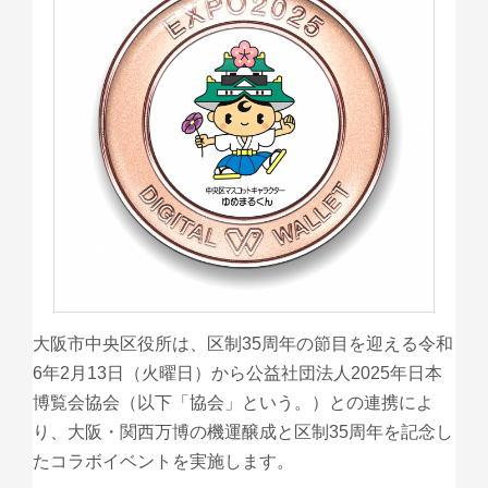
大阪市中央区役所は、区制35周年の節目を迎える令和
6年2月13日（火曜日）から公益社団法人2025年日本
博覧会協会（以下「協会」という。）との連携によ
り、大阪・関西万博の機運醸成と区制35周年を記念し
たコラボイベントを実施します。