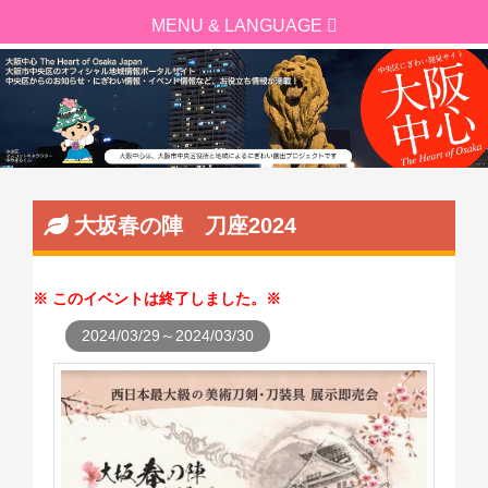
大坂春の陣 刀座2024
このイベントは終了しました。
2024/03/29～2024/03/30