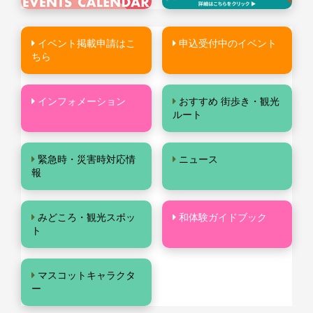
イベント掲載申請はこ
申込受付中のイベント
ちら
インフォメーション
おすすめ 街歩き・観光
ルート
緊急時・災害時対応情
ニュース
報
みどころ・観光スポッ
和体験ガイドブック
ト
マスコットキャラクタ
ー