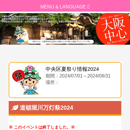
中央区夏祭り情報2024
期間：2024/07/01～2024/08/31
場所：
道頓堀川万灯祭2024
このイベントは終了しました。