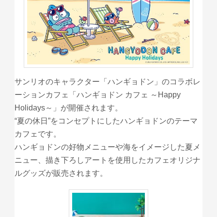
サンリオのキャラクター「ハンギョドン」のコラボレ
ーションカフェ「ハンギョドン カフェ ～Happy
Holidays～」が開催されます。
“夏の休日”をコンセプトにしたハンギョドンのテーマ
カフェです。
ハンギョドンの好物メニューや海をイメージした夏メ
ニュー、描き下ろしアートを使用したカフェオリジナ
ルグッズが販売されます。