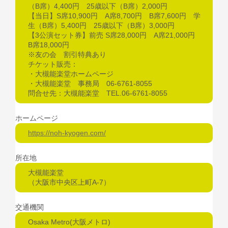
（B席）4,400円 25歳以下（B席）2,000円
【当日】S席10,900円 A席8,700円 B席7,600円 学
生（B席）5,400円 25歳以下（B席）3,000円
【3公演セット券】前売 S席28,000円 A席21,000円
B席18,000円
※友の会 割引特典あり
チケット販売：
・大槻能楽堂ホームページ
・大槻能楽堂 事務局 06-6761-8055
問合せ先：大槻能楽堂 TEL.06-6761-8055
ホームページ
https://noh-kyogen.com/
所在地
大槻能楽堂
（大阪市中央区上町A-7）
交通機関
Osaka Metro(大阪メトロ)