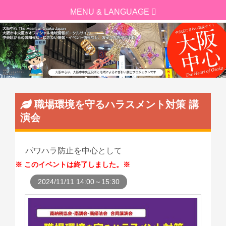
職場環境を守るハラスメント対策 講
演会
パワハラ防止を中心として
このイベントは終了しました。
2024/11/11 14:00～15:30