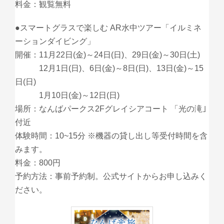
料金：観覧無料
●スマートグラスで楽しむ AR水中ツアー「イルミネ
ーションダイビング」
開催：11月22日(金)～24日(日)、29日(金)～30日(土)
12月1日(日)、6日(金)～8日(日)、13日(金)～15
日(日)
1月10日(金)～12日(日)
場所：なんばパークス2Fグレイシアコート 「光の滝｣
付近
体験時間：10~15分 ※機器の貸し出し等受付時間を含
みます。
料金：800円
予約方法：事前予約制。公式サイトからお申し込みく
ださい。