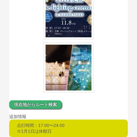
現在地からルート検索
追加情報
点灯時間：17:00〜24:00
※1月1日は休館日