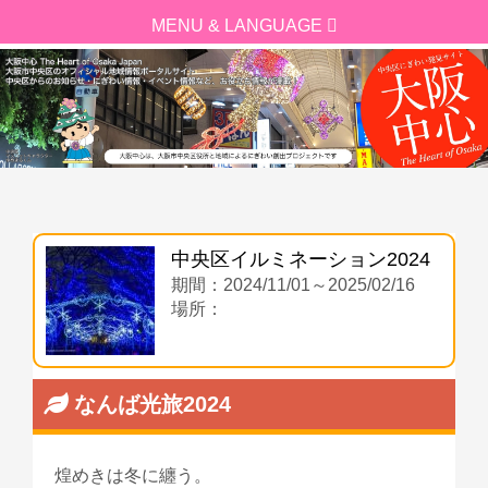
中央区イルミネーション2024
期間：2024/11/01～2025/02/16
場所：
なんば光旅2024
煌めきは冬に纏う。