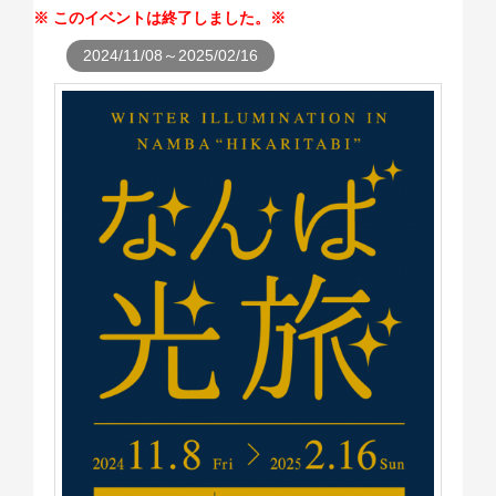
このイベントは終了しました。
2024/11/08～2025/02/16