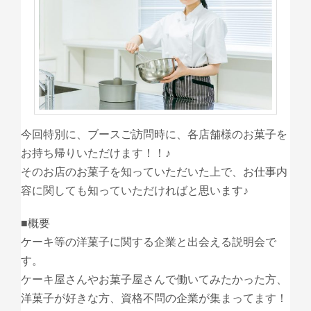
今回特別に、ブースご訪問時に、各店舗様のお菓子を
お持ち帰りいただけます！！♪
そのお店のお菓子を知っていただいた上で、お仕事内
容に関しても知っていただければと思います♪
■概要
ケーキ等の洋菓子に関する企業と出会える説明会で
す。
ケーキ屋さんやお菓子屋さんで働いてみたかった方、
洋菓子が好きな方、資格不問の企業が集まってます！