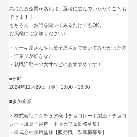
気になる企業があれば、選考に進んでいただくことも
できます！
もちろん、お話を聞いてみるだけでもOK。
お気軽にご参加ください♪
・ケーキ屋さんやお菓子屋さんで働いてみたかった方
・洋菓子が好きな方
・就職活動中の女性などにおすすめです！
■日時
2024年11月29日（金）13:00～16:00
■参加企業
・株式会社エクチュア様【チョコレート製造・チョコ
レート焼菓子製造・本店カフェ勤務募集】
・株式会社長﨑堂様【販売職、製造職募集】