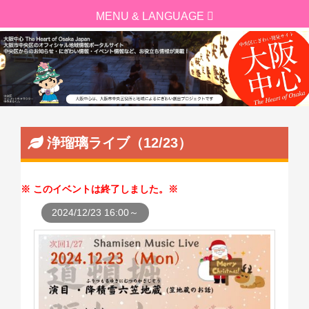
浄瑠璃ライブ（12/23）
このイベントは終了しました。
2024/12/23 16:00～