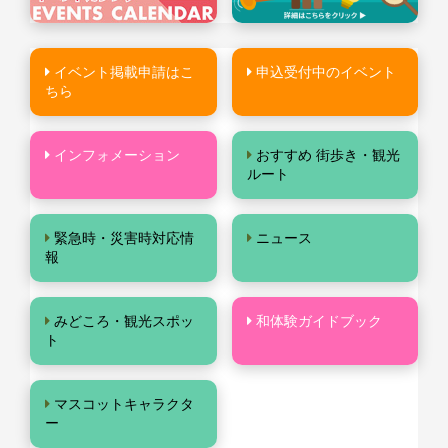
イベント掲載申請はこ
申込受付中のイベント
ちら
インフォメーション
おすすめ 街歩き・観光
ルート
緊急時・災害時対応情
ニュース
報
みどころ・観光スポッ
和体験ガイドブック
ト
マスコットキャラクタ
ー