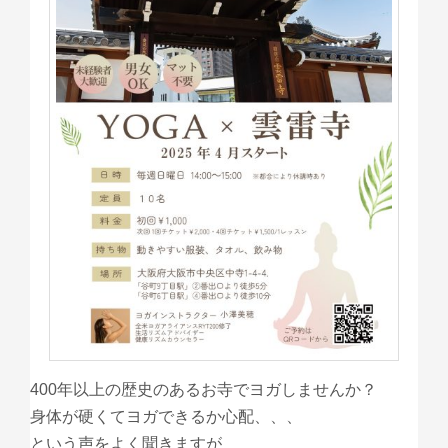
400年以上の歴史のあるお寺でヨガしませんか？
身体が硬くてヨガできるか心配、、、
という声をよく聞きますが