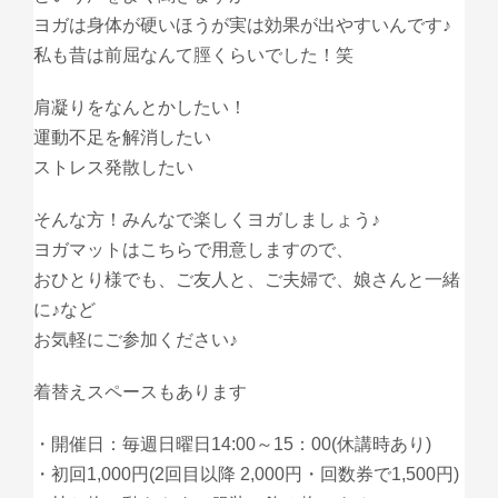
ヨガは身体が硬いほうが実は効果が出やすいんです♪
私も昔は前屈なんて脛くらいでした！笑
肩凝りをなんとかしたい！
運動不足を解消したい
ストレス発散したい
そんな方！みんなで楽しくヨガしましょう♪
ヨガマットはこちらで用意しますので、
おひとり様でも、ご友人と、ご夫婦で、娘さんと一緒
に♪など
お気軽にご参加ください♪
着替えスペースもあります
・開催日：毎週日曜日14:00～15：00(休講時あり)
・初回1,000円(2回目以降 2,000円・回数券で1,500円)