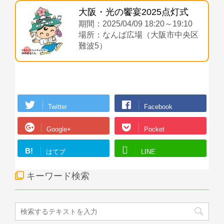
大阪・光の饗宴2025点灯式
期間：2025/04/09 18:20～19:10
場所：なんば広場（大阪市中央区
難波5）
Twitter
Facebook
Google+
Pocket
B!
はてブ
LINE
キーワード検索