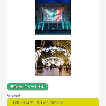
現在地からルート検索
追加情報
時間：各場所、日没から25時まで