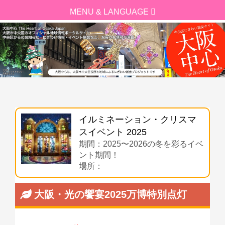
イルミネーション・クリスマ
スイベント 2025
期間：2025〜2026の冬を彩るイベ
ント期間！
場所：
大阪・光の饗宴2025万博特別点灯