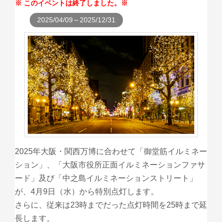
このイベントは終了しました。
2025/04/09～2025/12/31
2025年大阪・関西万博に合わせて「御堂筋イルミネー
ション」、「大阪市役所正面イルミネーションファサ
ード」及び「中之島イルミネーションストリート」
が、4月9日（水）から特別点灯します。
さらに、従来は23時までだった点灯時間を25時まで延
長します。