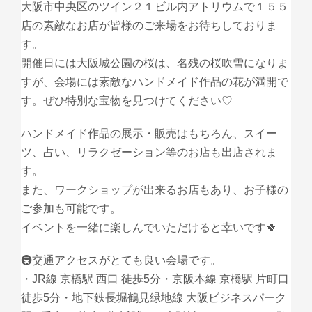
大阪市中央区のツイン２１ビル内アトリウムで１５５
店の素敵なお店が皆様のご来場をお待ちしておりま
す。
開催日には大阪城公園の桜は、名残の桜吹雪になりま
すが、会場には素敵なハンドメイド作品の花が満開で
す。ぜひ特別な宝物を見つけてください♡
ハンドメイド作品の展示・販売はもちろん、スイー
ツ、占い、リラクゼーション等のお店も出店されま
す。
また、ワークショップが出来るお店もあり、お子様の
ご参加も可能です。
イベントを一緒に楽しんでいただけると幸いです🍀
🚇交通アクセスがとても良い会場です。
・JR線 京橋駅 西口 徒歩5分・京阪本線 京橋駅 片町口
徒歩5分・地下鉄長堀鶴見緑地線 大阪ビジネスパーク