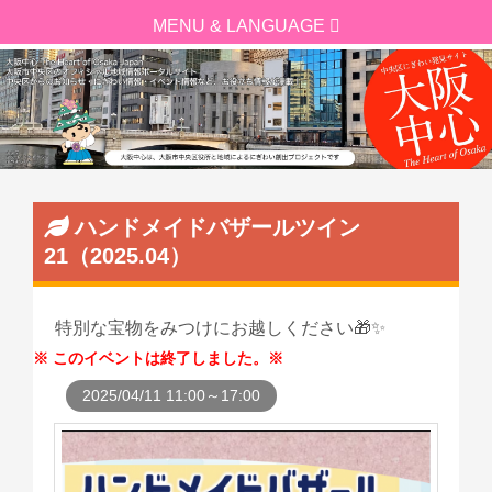
ハンドメイドバザールツイン
21（2025.04）
特別な宝物をみつけにお越しください🎁✨
このイベントは終了しました。
2025/04/11 11:00～17:00