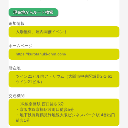
現在地からルート検索
追加情報
入場無料、屋内開催イベント
ホームページ
https://kurotanuki-dhm.com/
所在地
ツイン21ビル内アトリウム（大阪市中央区城見2-1-61
ツイン21ビル）
交通機関
・JR線京橋駅 西口徒歩5分
・京阪本線京橋駅片町口徒歩5分
・地下鉄長堀鶴見緑地線大阪ビジネスパーク駅 4番出口
徒歩1分